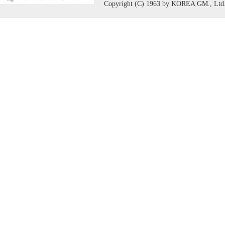
Copyright (C) 1963 by KOREA GM., Ltd. A