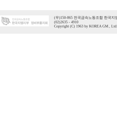
(우)150-865 전국금속노동조합 한국지엠지
(02)2635 - 4910
Copyright (C) 1963 by KOREA GM., Ltd. A