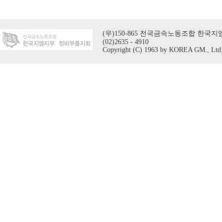
(우)150-865 전국금속노동조합 한국지엠지
(02)2635 - 4910
Copyright (C) 1963 by KOREA GM., Ltd. A