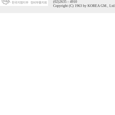
(02)2635 - 4910
Copyright (C) 1963 by KOREA GM., Ltd. A